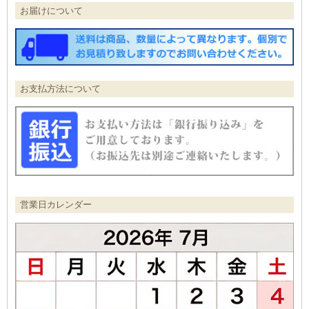
お届けについて
お支払方法について
営業日カレンダー