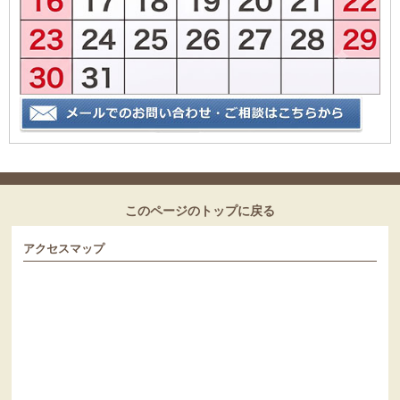
このページのトップに戻る
アクセスマップ