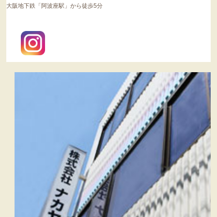
大阪地下鉄「阿波座駅」から徒歩5分