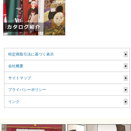
特定商取引法に基づく表示
会社概要
サイトマップ
プライバシーポリシー
リンク