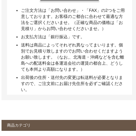
ご注文方法は「お問い合わせ」・「FAX」の2つをご用
意しております。お客様のご都合に合わせて最適な方
法をご選択くださいませ。（正確な商品の価格は「お
見積り」からお問い合わせくださいませ。）
お支払方法は「銀行振込」です。
送料は商品によってそれぞれ異なってまいります。個
別でお見積り致しますのでお問い合わせくだますよう
お願い致します。（なお,、北海道・沖縄などを含む離
島への配送料金は各運送会社の運賃の都合上、どうし
ても本州より高額になります。）
出荷後の住所・送付先の変更は転送料が必要となりま
すので、ご注文前にお届け先住所を必ずご確認くださ
い。
商品カテゴリ